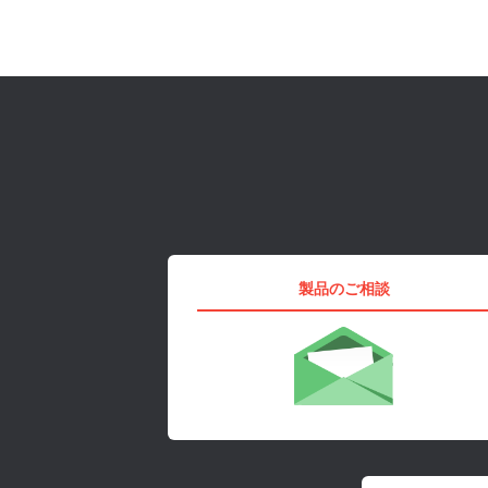
製品のご相談