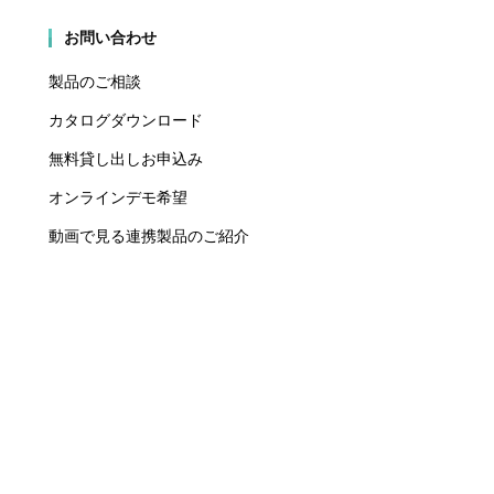
お問い合わせ
製品のご相談
カタログダウンロード
無料貸し出しお申込み
オンラインデモ希望
動画で見る連携製品のご紹介