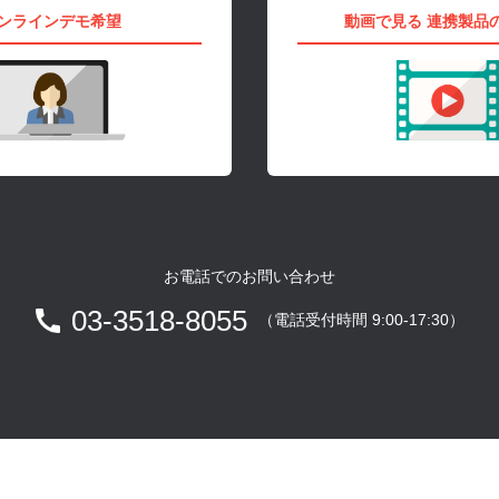
ンラインデモ希望
動画で見る
連携製品
お電話でのお問い合わせ
03-3518-8055
（電話受付時間 9:00-17:30）