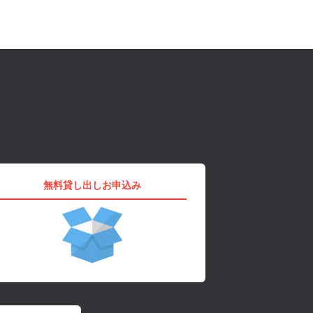
無料貸し出しお申込み