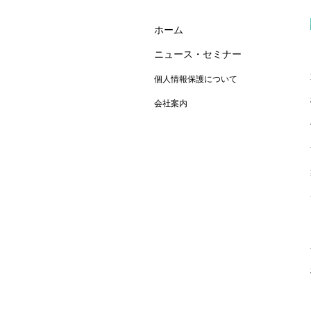
ホーム
ニュース・セミナー
個人情報保護について
会社案内