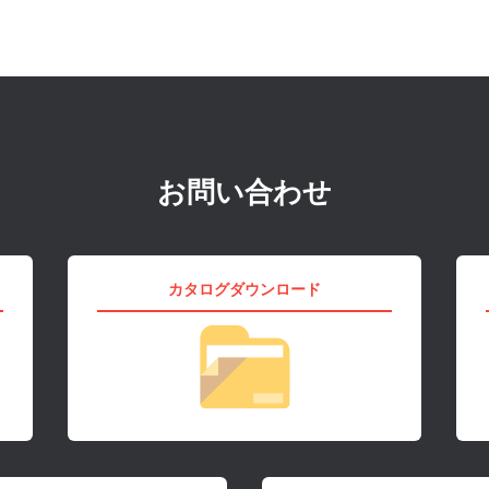
お問い合わせ
カタログダウンロード