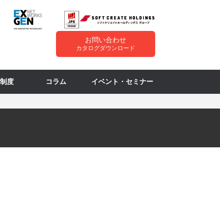
お問い合わせ
カタログダウンロード
制度
コラム
イベント・セミナー