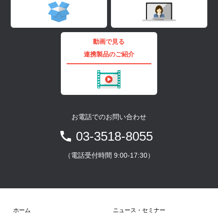
動画で見る
連携製品のご紹介
お電話でのお問い合わせ
03-3518-8055
（電話受付時間 9:00-17:30）
ホーム
ニュース・セミナー