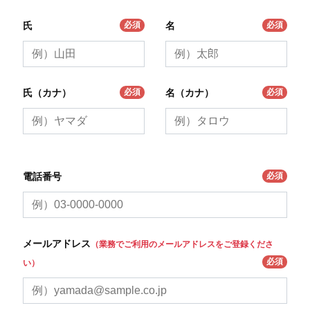
必須
必須
氏
名
必須
必須
氏（カナ）
名（カナ）
必須
電話番号
メールアドレス
（業務でご利用のメールアドレスをご登録くださ
必須
い）