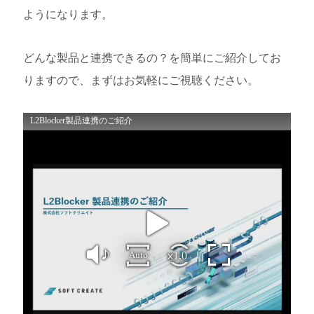
ようになります。
どんな製品と連携できるの？を簡単にご紹介してお
りますので、まずはお気軽にご視聴ください。