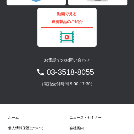
動画で見る
連携製品のご紹介
お電話でのお問い合わせ
03-3518-8055
（電話受付時間 9:00-17:30）
ホーム
ニュース・セミナー
個人情報保護について
会社案内