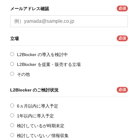
必須
メールアドレス確認
必須
立場
L2Blocker の導入を検討中
L2Blocker を提案・販売する立場
その他
必須
L2Blocker のご検討状況
6ヵ月以内に導入予定
1年以内に導入予定
検討しているが時期未定
検討していない／情報収集