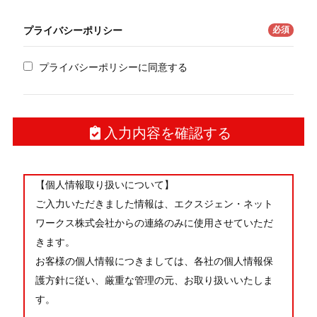
必須
プライバシーポリシー
プライバシーポリシーに同意する
入力内容を確認する
【個人情報取り扱いについて】
ご入力いただきました情報は、エクスジェン・ネット
ワークス株式会社からの連絡のみに使用させていただ
きます。
お客様の個人情報につきましては、各社の個人情報保
護方針に従い、厳重な管理の元、お取り扱いいたしま
す。