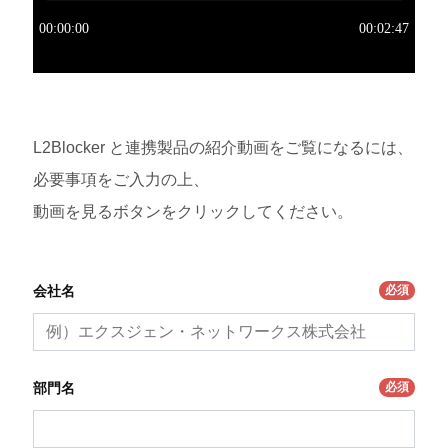
L2Blocker と連携製品の紹介動画をご覧になるには、
必要事項をご入力の上、
動画を見るボタンをクリックしてください。
必須
会社名
必須
部門名