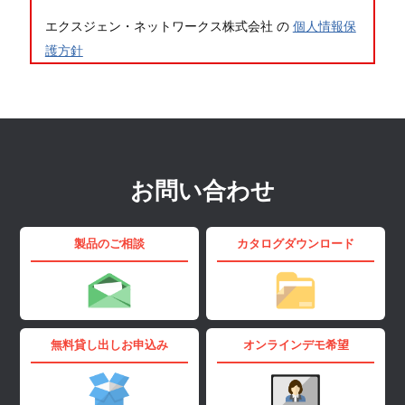
エクスジェン・ネットワークス株式会社 の
個人情報保
護方針
お問い合わせ
製品のご相談
カタログダウンロード
無料貸し出しお申込み
オンラインデモ希望