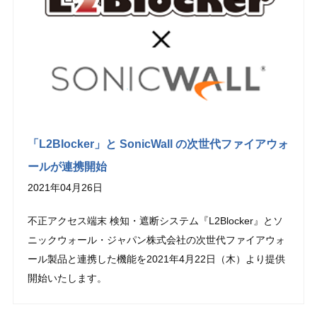
「L2Blocker」と SonicWall の次世代ファイアウォ
ールが連携開始
2021年04月26日
不正アクセス端末 検知・遮断システム『L2Blocker』とソ
ニックウォール・ジャパン株式会社の次世代ファイアウォ
ール製品と連携した機能を2021年4月22日（木）より提供
開始いたします。