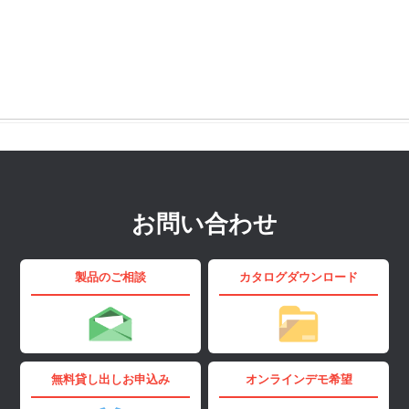
お問い合わせ
製品のご相談
カタログダウンロード
無料貸し出しお申込み
オンラインデモ希望