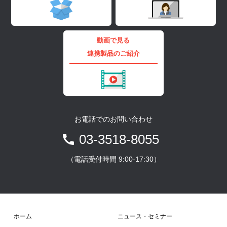
動画で見る
連携製品のご紹介
お電話でのお問い合わせ
03-3518-8055
（電話受付時間 9:00-17:30）
ホーム
ニュース・セミナー