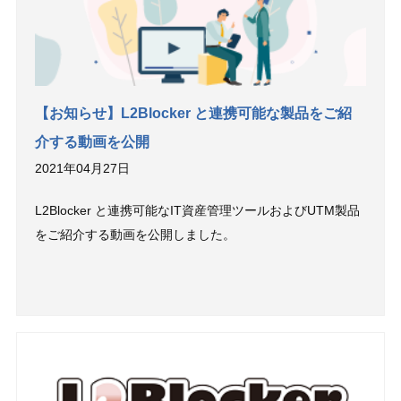
【お知らせ】L2Blocker と連携可能な製品をご紹
介する動画を公開
2021年04月27日
L2Blocker と連携可能なIT資産管理ツールおよびUTM製品
をご紹介する動画を公開しました。