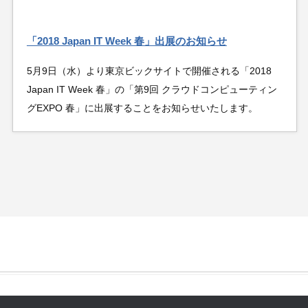
「2018 Japan IT Week 春」出展のお知らせ
5月9日（水）より東京ビックサイトで開催される「2018
Japan IT Week 春」の「第9回 クラウドコンピューティン
グEXPO 春」に出展することをお知らせいたします。