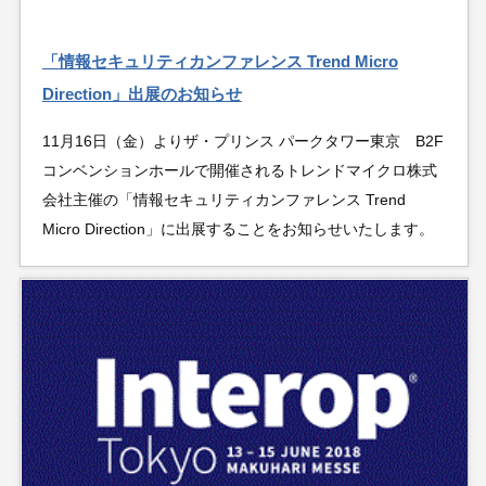
「情報セキュリティカンファレンス Trend Micro
Direction」出展のお知らせ
11月16日（金）よりザ・プリンス パークタワー東京 B2F
コンベンションホールで開催されるトレンドマイクロ株式
会社主催の「情報セキュリティカンファレンス Trend
Micro Direction」に出展することをお知らせいたします。