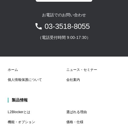
お電話でのお問い合わせ
03-3518-8055
（電話受付時間 9:00-17:30）
ホーム
ニュース・セミナー
個人情報保護について
会社案内
製品情報
L2Blockerとは
選ばれる理由
機能・オプション
価格・仕様