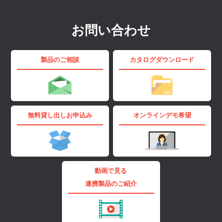
お問い合わせ
製品のご相談
カタログダウンロード
無料貸し出しお申込み
オンラインデモ希望
動画で見る
連携製品のご紹介