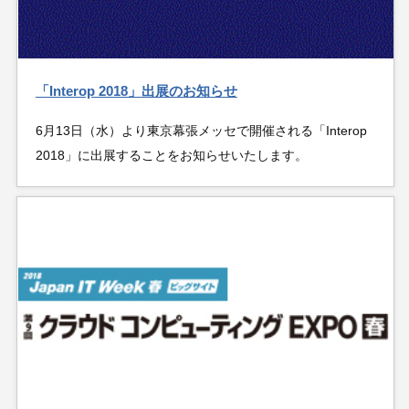
「Interop 2018」出展のお知らせ
6月13日（水）より東京幕張メッセで開催される「Interop
2018」に出展することをお知らせいたします。