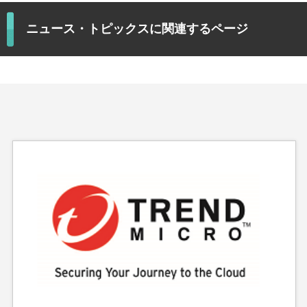
ニュース・トピックスに関連するページ