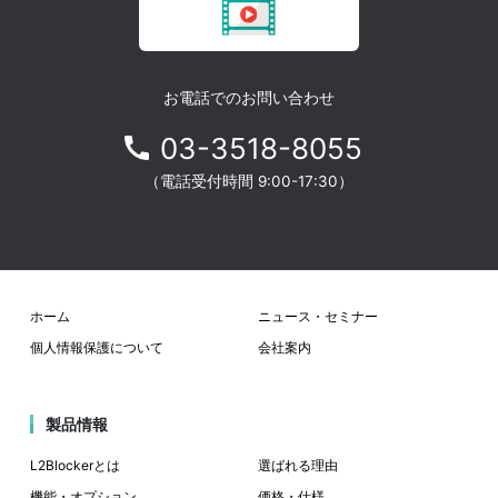
お電話でのお問い合わせ
03-3518-8055
（電話受付時間 9:00-17:30）
ホーム
ニュース・セミナー
個人情報保護について
会社案内
製品情報
L2Blockerとは
選ばれる理由
機能・オプション
価格・仕様